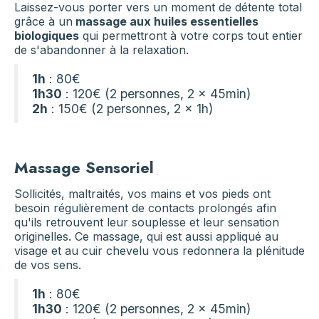
Laissez-vous porter vers un moment de détente total
grâce à un
massage aux huiles essentielles
biologiques
qui permettront à votre corps tout entier
de s'abandonner à la relaxation.
1h
: 80€
1h30
: 120€ (2 personnes, 2 x 45min)
2h
: 150€ (2 personnes, 2 x 1h)
Massage Sensoriel
Sollicités, maltraités, vos mains et vos pieds ont
besoin régulièrement de contacts prolongés afin
qu'ils retrouvent leur souplesse et leur sensation
originelles. Ce massage, qui est aussi appliqué au
visage et au cuir chevelu vous redonnera la plénitude
de vos sens.
1h
: 80€
1h30
: 120€ (2 personnes, 2 x 45min)