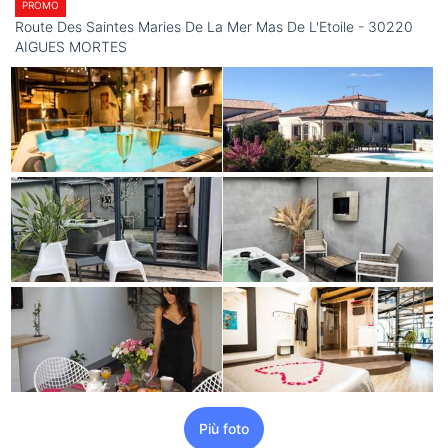
PROMO
Route Des Saintes Maries De La Mer Mas De L'Etoile - 30220
AIGUES MORTES
Più foto