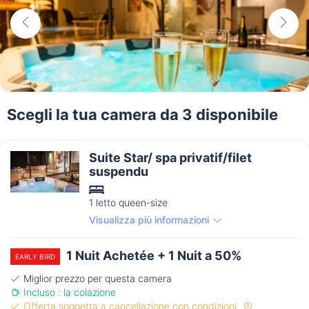
Scegli la tua camera da 3 disponibile
Suite Star/ spa privatif/filet
suspendu
1 letto queen-size
Visualizza più informazioni
1 Nuit Achetée + 1 Nuit a 50%
EARLY BIRD
Miglior prezzo per questa camera
Incluso : la colazione
Offerta soggetta a cancellazione con condizioni