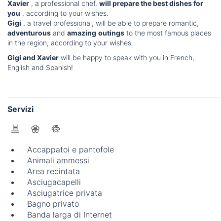
Xavier
, a professional chef,
will prepare the best dishes for
you
, according to your wishes.
Gigi
, a travel professional, will be able to prepare romantic,
adventurous
and
amazing
outings
to the most famous places
in the region, according to your wishes.
Gigi and Xavier
will be happy to speak with you in French,
English and Spanish!
Servizi
Accappatoi e pantofole
Animali ammessi
Area recintata
Asciugacapelli
Asciugatrice privata
Bagno privato
Banda larga di Internet