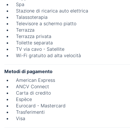
Spa
Stazione di ricarica auto elettrica
Talassoterapia
Televisore a schermo piatto
Terrazza
Terrazza privata
Toilette separata
TV via cavo - Satellite
Wi-Fi gratuito ad alta velocità
Metodi di pagamento
American Express
ANCV Connect
Carta di credito
Espèce
Eurocard - Mastercard
Trasferimenti
Visa