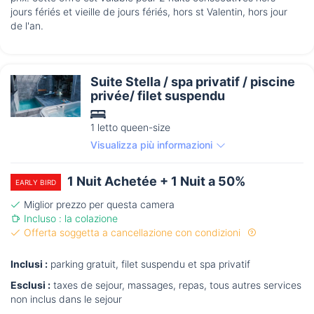
jours fériés et vieille de jours fériés, hors st Valentin, hors jour
de l'an.
Suite Stella / spa privatif / piscine
privée/ filet suspendu
1 letto queen-size
Visualizza più informazioni
1 Nuit Achetée + 1 Nuit a 50%
EARLY BIRD
Miglior prezzo per questa camera
Incluso : la colazione
Offerta soggetta a cancellazione con condizioni
Inclusi :
parking gratuit, filet suspendu et spa privatif
Esclusi :
taxes de sejour, massages, repas, tous autres services
non inclus dans le sejour