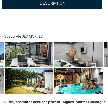
DESCRIPTION
ile - 30220 AIGUES MORTES
Suites /chambres avec spa privatif- Aigues-Mortes Camargue