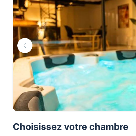
Choisissez votre chambre