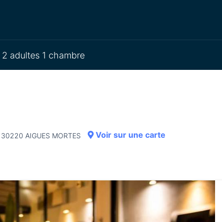
2 adultes 1 chambre
Voir sur une carte
e - 30220 AIGUES MORTES