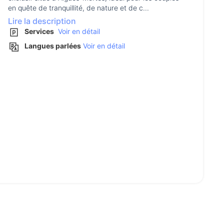
en quête de tranquillité, de nature et de c...
Lire la description
Services
Voir en détail
Langues parlées
Voir en détail