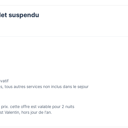
filet suspendu
vatif
, tous autres services non inclus dans le sejour
prix. cette offre est valable pour 2 nuits
st Valentin, hors jour de l'an.