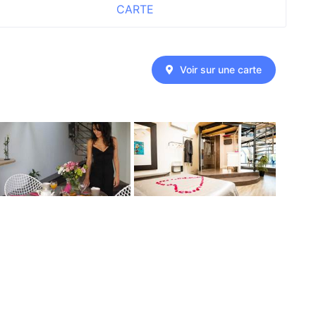
CARTE
Voir sur une carte